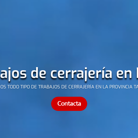
ajos de cerrajería en
OS TODO TIPO DE TRABAJOS DE CERRAJERÍA EN LA PROVINCIA 
Contacta