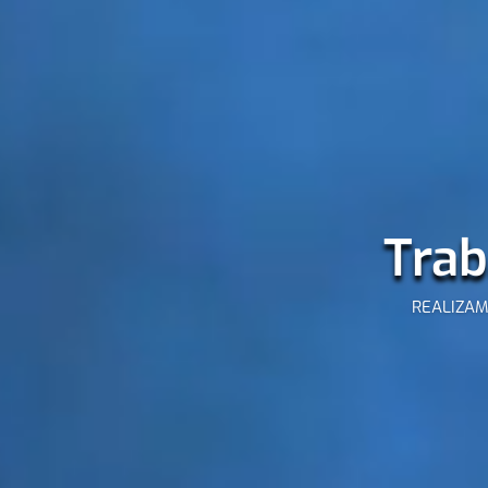
Trab
REALIZAM