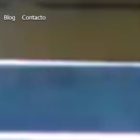
Blog
Contacto